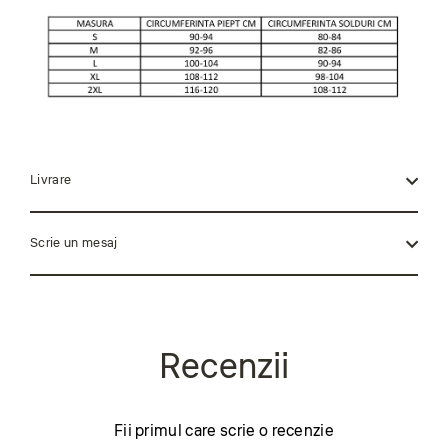
Livrare
Scrie un mesaj
Fii primul care scrie o recenzie