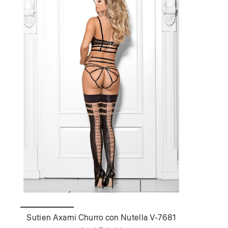
Sutien Axami Churro con Nutella V-7681