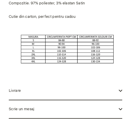
Compozitie: 97% poliester, 3% elastan Satin
Cutie din carton, perfect pentru cadou
Livrare
Scrie un mesaj