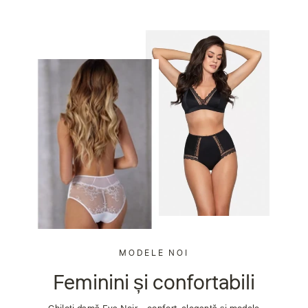
MODELE NOI
Feminini și confortabili