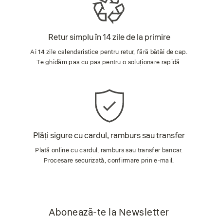
Retur simplu în 14 zile de la primire
Ai 14 zile calendaristice pentru retur, fără bătăi de cap.
Te ghidăm pas cu pas pentru o soluționare rapidă.
Plăți sigure cu cardul, ramburs sau transfer
Plată online cu cardul, ramburs sau transfer bancar.
Procesare securizată, confirmare prin e-mail.
Abonează-te la Newsletter