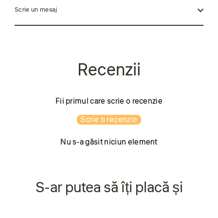
Scrie un mesaj
Fii primul care scrie o recenzie
Scrie o recenzie
Nu s-a găsit niciun element
S-ar putea să îți placă și