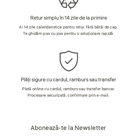
Retur simplu în 14 zile de la primire
Ai 14 zile calendaristice pentru retur, fără bătăi de cap.
Te ghidăm pas cu pas pentru o soluționare rapidă.
Plăți sigure cu cardul, ramburs sau transfer
Plată online cu cardul, ramburs sau transfer bancar.
Procesare securizată, confirmare prin e-mail.
Abonează-te la Newsletter