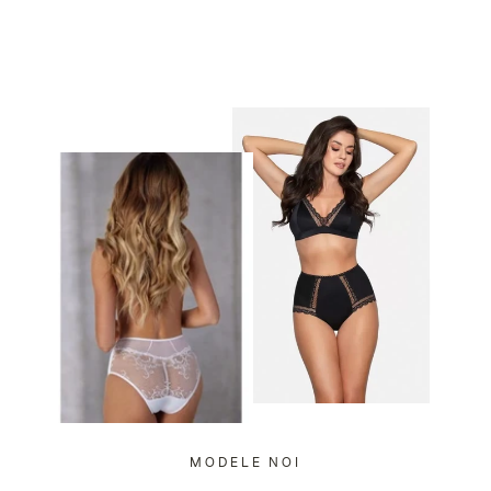
MODELE NOI