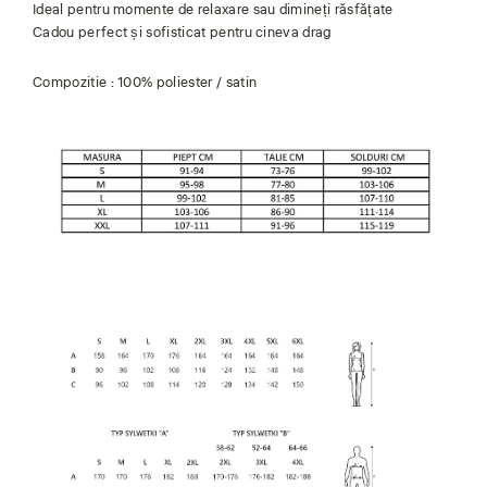
Ideal pentru momente de relaxare sau dimineți răsfățate
Cadou perfect și sofisticat pentru cineva drag
Compozitie : 100% poliester / satin