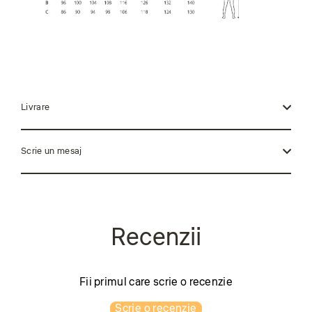
Livrare
Scrie un mesaj
Fii primul care scrie o recenzie
Scrie o recenzie